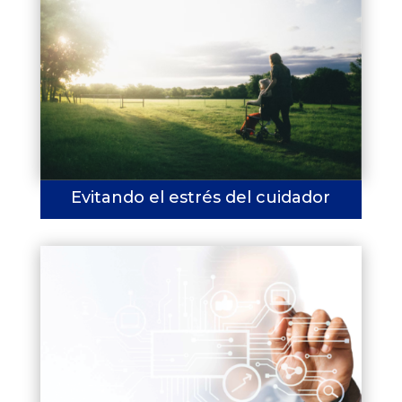
Evitando el estrés del cuidador