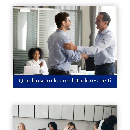
Que buscan los reclutadores de ti