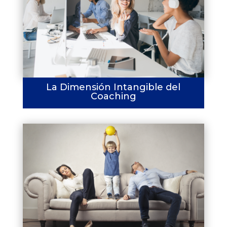
La Dimensión Intangible del
Coaching