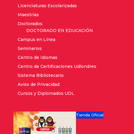
Licenciaturas Escolarizadas
Maestrías
Doctorados
DOCTORADO EN EDUCACIÓN
Campus en Línea
Seminarios
Centro de Idiomas
Centro de Certificaciones Udlondres
Sistema Bibliotecario
Aviso de Privacidad
Cursos y Diplomados UDL
Tienda Oficial