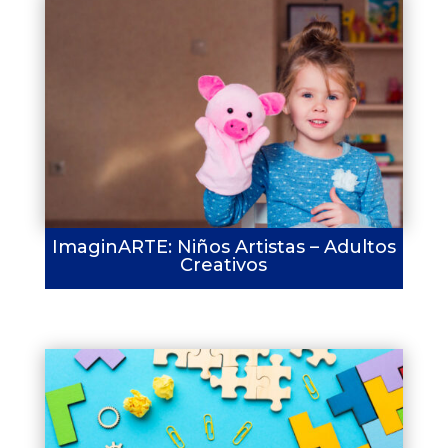
ImaginARTE: Niños Artistas – Adultos
Creativos