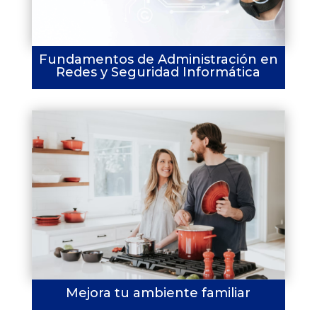
Fundamentos de Administración en
Redes y Seguridad Informática
Mejora tu ambiente familiar