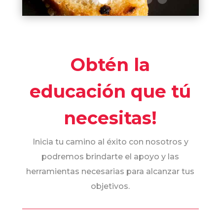
Obtén la
educación que tú
necesitas!
Inicia tu camino al éxito con nosotros y
podremos brindarte el apoyo y las
herramientas necesarias para alcanzar tus
objetivos.