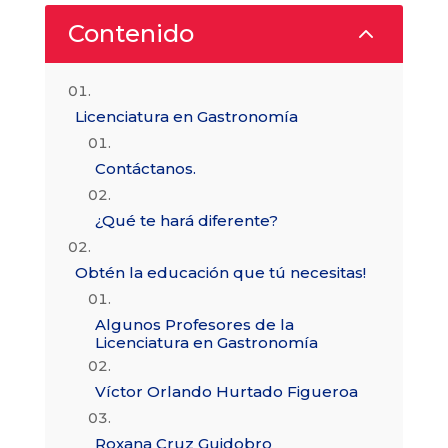
2
Contenido
Licenciatura en Gastronomía
Contáctanos.
¿Qué te hará diferente?
Obtén la educación que tú necesitas!
Algunos Profesores de la
Licenciatura en Gastronomía
Víctor Orlando Hurtado Figueroa
Roxana Cruz Guidobro