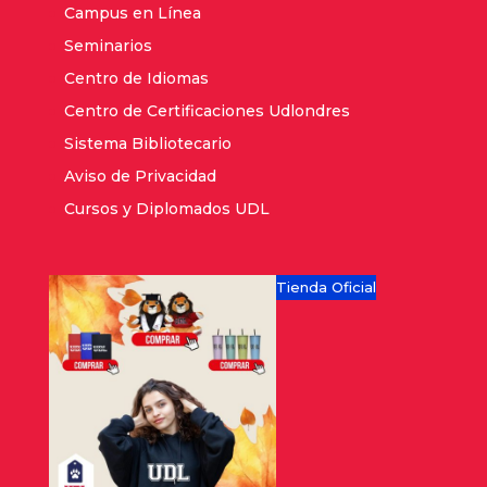
Campus en Línea
Seminarios
Centro de Idiomas
Centro de Certificaciones Udlondres
Sistema Bibliotecario
Aviso de Privacidad
Cursos y Diplomados UDL
Tienda Oficial