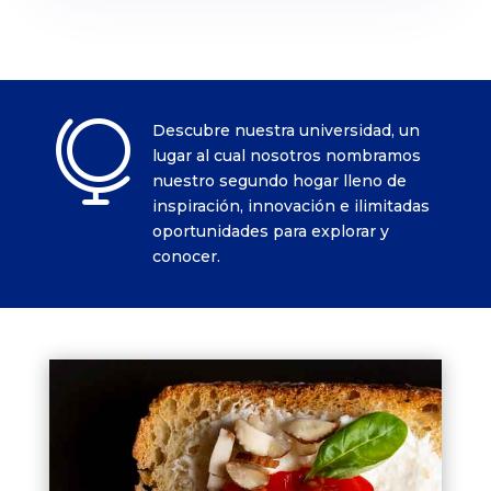

Descubre nuestra universidad, un
lugar al cual nosotros nombramos
nuestro segundo hogar lleno de
inspiración, innovación e ilimitadas
oportunidades para explorar y
conocer.