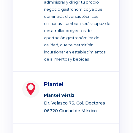
administrar y dirigir tu propio
negocio gastronómico ya que
dominarás diversas técnicas
culinarias; también serás capaz de
desarrollar proyectos de
aportación gastronómica de
calidad, que te permitirán
incursionar en establecimientos
de alimentos y bebidas.
Plantel

Plantel Vértiz
Dr. Velasco 73, Col. Doctores
06720 Ciudad de México