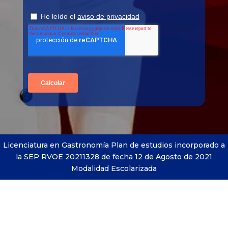
Licenciatura en Gastronomía Plan de estudios incorporado a
la
SEP
RVOE 20211328 de fecha 12 de Agosto de 2021
Modalidad Escolarizada