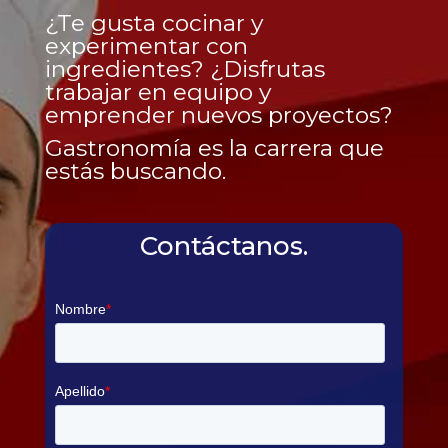
¿Te gusta cocinar y
experimentar con
ingredientes? ¿Disfrutas
trabajar en equipo y
emprender nuevos proyectos?
Gastronomía es la carrera que
estás buscando.
Contáctanos.