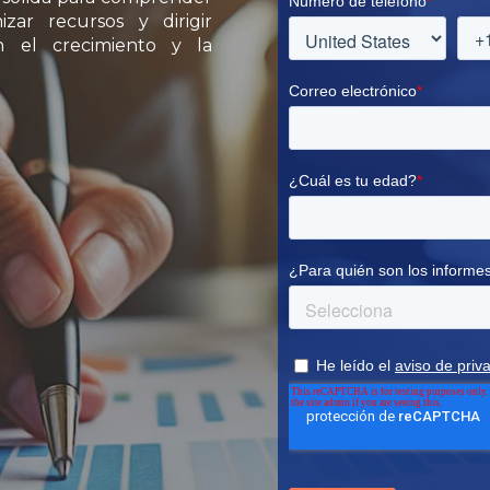
zar recursos y dirigir
n el crecimiento y la