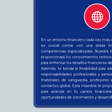

En un entorno financiero cada vez más 
es crucial contar con una sólida f
competencias especializadas. Nuestra 
proporcionará los conocimientos teórico
para enfrentar los desafíos financieros d
Además, te brinda la flexibilidad para ad
responsabilidades profesionales y perso
materiales de vanguardia, profesores
contactos global. Esta maestría te prop
para avanzar en tu carrera financier
oportunidades de crecimiento y desarroll