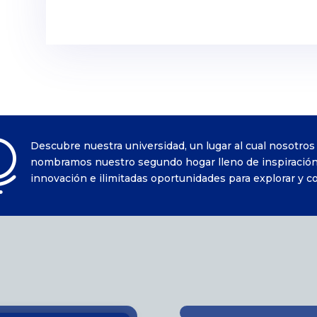

Descubre nuestra universidad, un lugar al cual nosotros
nombramos nuestro segundo hogar lleno de inspiración
innovación e ilimitadas oportunidades para explorar y c