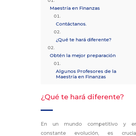
Maestría en Finanzas
Contáctanos.
¿Qué te hará diferente?
Obtén la mejor preparación
Algunos Profesores de la
Maestría en Finanzas
¿Qué te hará diferente?
En un mundo competitivo y e
constante evolución, es crucia