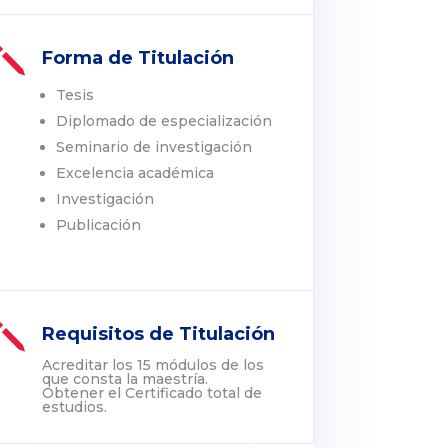
j
Forma de Titulación
Tesis
Diplomado de especialización
Seminario de investigación
Excelencia académica
Investigación
Publicación
j
Requisitos de Titulación
Acreditar los 15 módulos de los
que consta la maestría.
Obtener el Certificado total de
estudios.