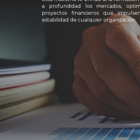
a profundidad los mercados, optimi
proyectos financieros que impulse
estabilidad de cualquier organización.