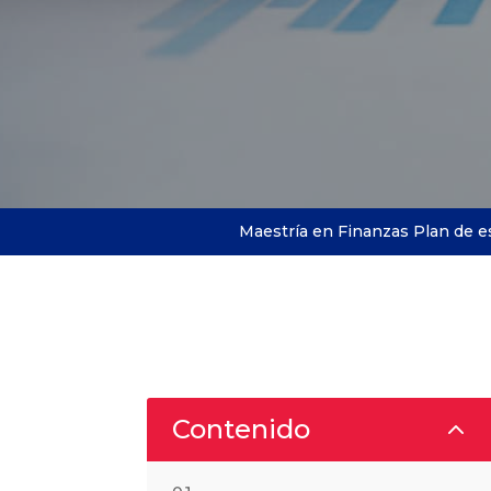
Maestría en Finanzas Plan de e
2
Contenido