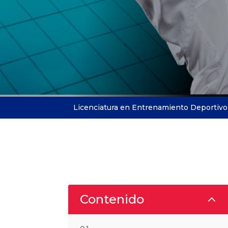
Licenciatura en Entrenamiento Deportivo 
2
Contenido