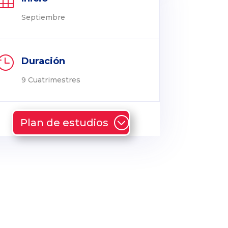
Septiembre

Duración
9 Cuatrimestres
Plan de estudios