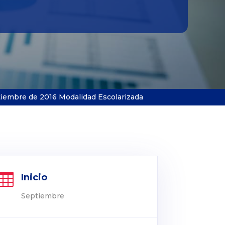
iembre de 2016 Modalidad Escolarizada

Inicio
Septiembre