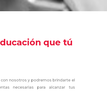
educación que tú
to con nosotros y podremos brindarte el
ntas necesarias para alcanzar tus