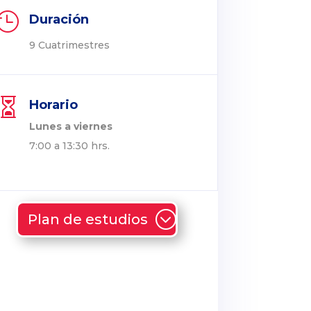

Duración
9 Cuatrimestres

Horario
Lunes a viernes
7:00 a 13:30 hrs.
Plan de estudios