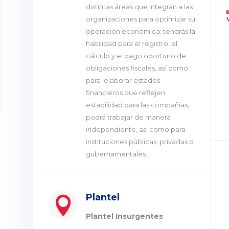
distintas áreas que integran a las
organizaciones para optimizar su
operación económica; tendrás la
habilidad para el registro, el
cálculo y el pago oportuno de
obligaciones fiscales, así como
para elaborar estados
financieros que reflejen
estabilidad para las compañías,
podrá trabajar de manera
independiente, así como para
instituciones públicas, privadas o
gubernamentales.
Plantel

Plantel Insurgentes