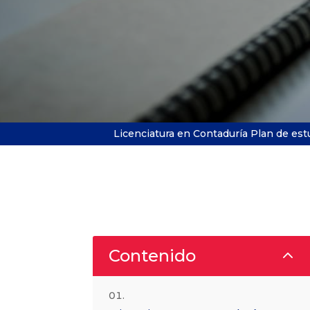
Licenciatura en Contaduría Plan de est
2
Contenido