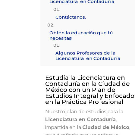
Licenciatura en Contaduría
Contáctanos.
Obtén la educación que tú
necesitas!
Algunos Profesores de la
Licenciatura en Contaduría
Estudia la Licenciatura en
Contaduría en la Ciudad de
México con un Plan de
Estudios Integral y Enfocado
en la Práctica Profesional
Nuestro plan de estudios para la
Licenciatura en Contaduría
,
impartida en la
Ciudad de México
,