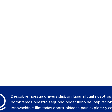

Descubre nuestra universidad, un lugar al cual nosotros
nombramos nuestro segundo hogar lleno de inspiración
innovación e ilimitadas oportunidades para explorar y c