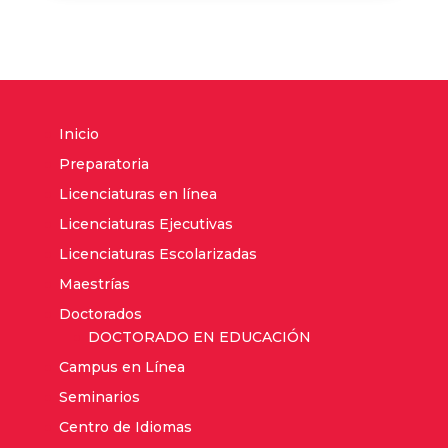
Inicio
Preparatoria
Licenciaturas en línea
Licenciaturas Ejecutivas
Licenciaturas Escolarizadas
Maestrías
Doctorados
DOCTORADO EN EDUCACIÓN
Campus en Línea
Seminarios
Centro de Idiomas