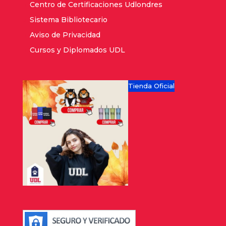
Centro de Certificaciones Udlondres
Sistema Bibliotecario
Aviso de Privacidad
Cursos y Diplomados UDL
Tienda Oficial