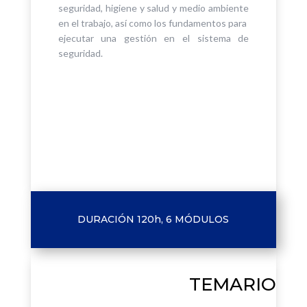
seguridad, higiene y salud y medio ambiente
en el trabajo, así como los fundamentos para
ejecutar una gestión en el sistema de
seguridad.
PRÓXIMAMENTE
DURACIÓN 120h, 6 MÓDULOS
TEMARIO