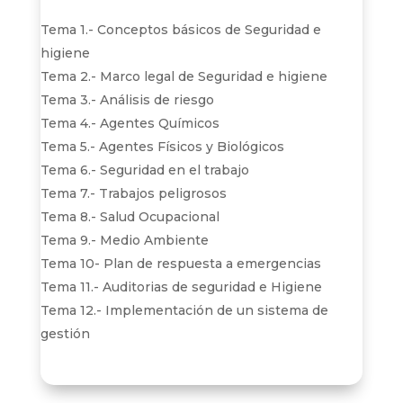
Tema 1.- Conceptos básicos de Seguridad e
higiene
Tema 2.- Marco legal de Seguridad e higiene
Tema 3.- Análisis de riesgo
Tema 4.- Agentes Químicos
Tema 5.- Agentes Físicos y Biológicos
Tema 6.- Seguridad en el trabajo
Tema 7.- Trabajos peligrosos
Tema 8.- Salud Ocupacional
Tema 9.- Medio Ambiente
Tema 10- Plan de respuesta a emergencias
Tema 11.- Auditorias de seguridad e Higiene
Tema 12.- Implementación de un sistema de
gestión