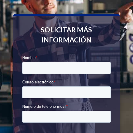
SOLICITAR MÁS
INFORMACIÓN