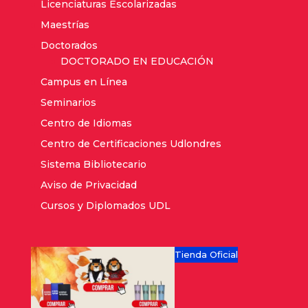
Licenciaturas Escolarizadas
Maestrías
Doctorados
DOCTORADO EN EDUCACIÓN
Campus en Línea
Seminarios
Centro de Idiomas
Centro de Certificaciones Udlondres
Sistema Bibliotecario
Aviso de Privacidad
Cursos y Diplomados UDL
Tienda Oficial