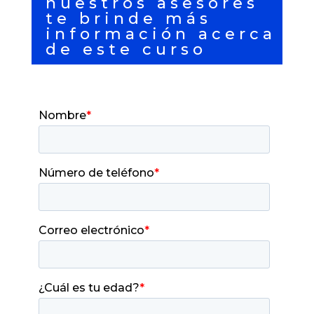
nuestros asesores
te brinde más
información acerca
de este curso