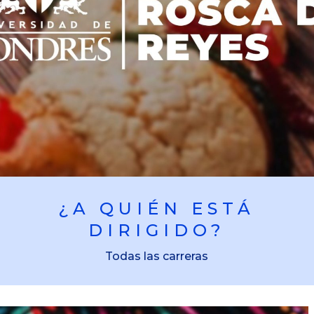
¿A QUIÉN ESTÁ
DIRIGIDO?
Todas las carreras