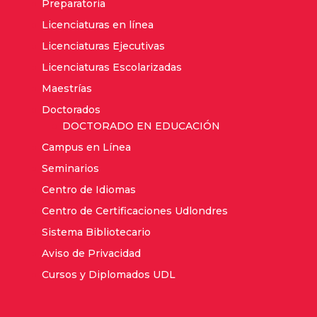
Preparatoria
Licenciaturas en línea
Licenciaturas Ejecutivas
Licenciaturas Escolarizadas
Maestrías
Doctorados
DOCTORADO EN EDUCACIÓN
Campus en Línea
Seminarios
Centro de Idiomas
Centro de Certificaciones Udlondres
Sistema Bibliotecario
Aviso de Privacidad
Cursos y Diplomados UDL