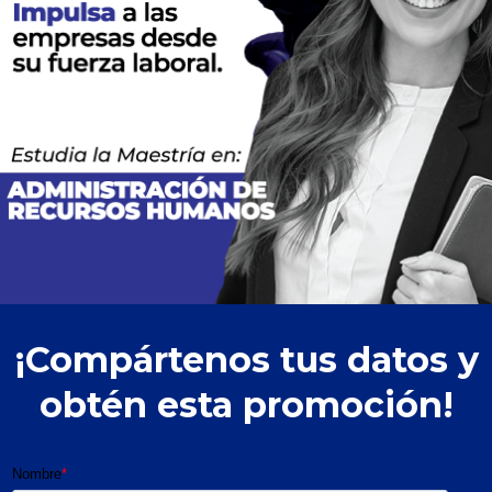
¡Compártenos tus datos y
obtén esta promoción!