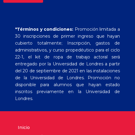
*Términos y condiciones:
Promoción limitada a
30 inscripciones de primer ingreso que hayan
cubierto totalmente; Inscripción, gastos de
administrativos, y curso propedéutico para el ciclo
22-1, el kit de ropa de trabajo actoral será
entregado por la Universidad de Londres a partir
del 20 de septiembre de 2021 en las instalaciones
de la Universidad de Londres. Promoción no
disponible para alumnos que hayan estado
inscritos previamente en la Universidad de
Londres.
Inicio