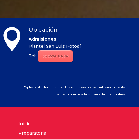
Ubicación

Admisiones
Plantel San Luis Potosí
Tel:
55 5574 0494
*Aplica estrictamente a estudiantes que no se hubieran inscrito
anteriormente a la Universidad de Londres
Inicio
Preparatoria