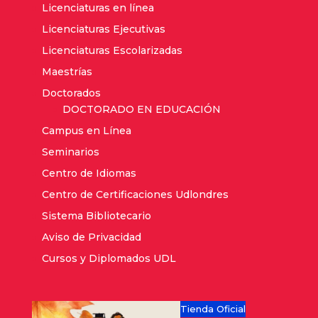
Licenciaturas en línea
Licenciaturas Ejecutivas
Licenciaturas Escolarizadas
Maestrías
Doctorados
DOCTORADO EN EDUCACIÓN
Campus en Línea
Seminarios
Centro de Idiomas
Centro de Certificaciones Udlondres
Sistema Bibliotecario
Aviso de Privacidad
Cursos y Diplomados UDL
Tienda Oficial