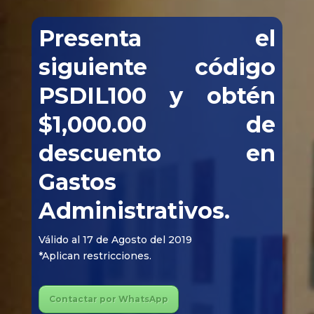
Presenta el
siguiente código
PSDIL100 y obtén
$1,000.00 de
descuento en
Gastos
Administrativos.
Válido al 17 de Agosto del 2019
*Aplican restricciones.
Contactar por WhatsApp