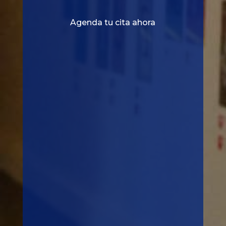
Agenda tu cita ahora