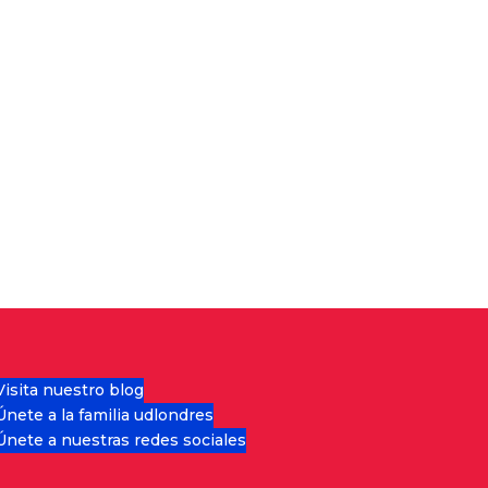
Visita nuestro blog
Únete a la familia udlondres
Únete a nuestras redes sociales