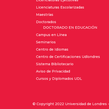
Licenciaturas Ejecutivas
Licenciaturas Escolarizadas
Maestrías
Doctorados
DOCTORADO EN EDUCACIÓN
Campus en Línea
Seminarios
Centro de Idiomas
Centro de Certificaciones Udlondres
Sistema Bibliotecario
Aviso de Privacidad
Cursos y Diplomados UDL
© Copyright 2022 Universidad de Londres 