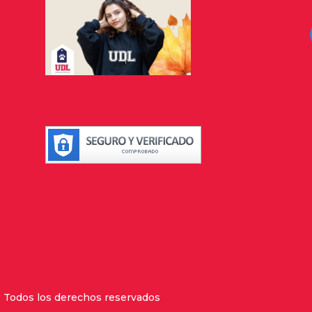
- Todos los derechos reservados