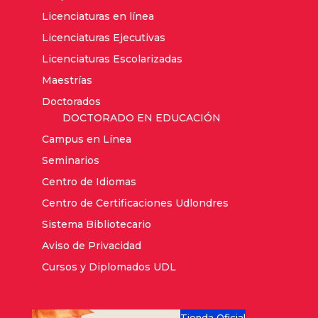
Licenciaturas en línea
Licenciaturas Ejecutivas
Licenciaturas Escolarizadas
Maestrías
Doctorados
DOCTORADO EN EDUCACIÓN
Campus en Línea
Seminarios
Centro de Idiomas
Centro de Certificaciones Udlondres
Sistema Bibliotecario
Aviso de Privacidad
Cursos y Diplomados UDL
Tienda Oficial