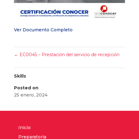
Ver Documento Completo
←
EC0045 – Prestación del servicio de recepción
Skills
Posted on
25 enero, 2024
Inicio
Preparatoria