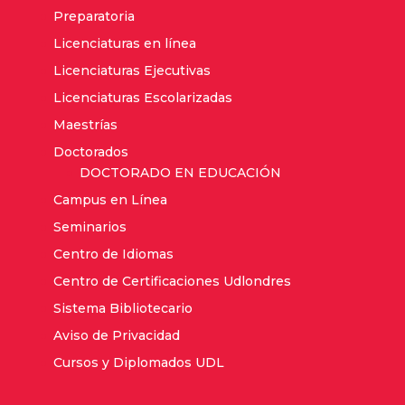
Preparatoria
Licenciaturas en línea
Licenciaturas Ejecutivas
Licenciaturas Escolarizadas
Maestrías
Doctorados
DOCTORADO EN EDUCACIÓN
Campus en Línea
Seminarios
Centro de Idiomas
Centro de Certificaciones Udlondres
Sistema Bibliotecario
Aviso de Privacidad
Cursos y Diplomados UDL