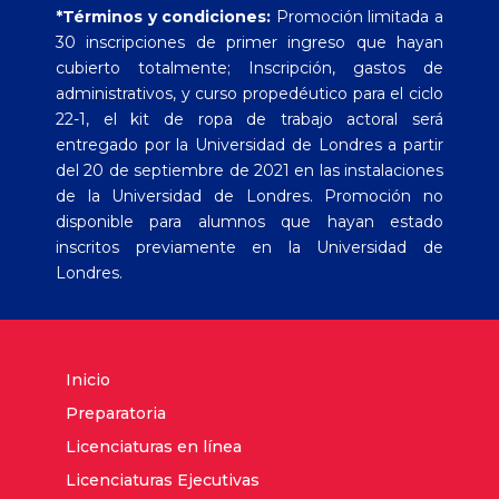
*Términos y condiciones:
Promoción limitada a
30 inscripciones de primer ingreso que hayan
cubierto totalmente; Inscripción, gastos de
administrativos, y curso propedéutico para el ciclo
22-1, el kit de ropa de trabajo actoral será
entregado por la Universidad de Londres a partir
del 20 de septiembre de 2021 en las instalaciones
de la Universidad de Londres. Promoción no
disponible para alumnos que hayan estado
inscritos previamente en la Universidad de
Londres.
Inicio
Preparatoria
Licenciaturas en línea
Licenciaturas Ejecutivas