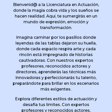
Bienvenid@ a la Licenciatura en Actuación,
donde la magia cobra vida y los sueños se
hacen realidad. Aquí, te sumergirás en un
mundo de expresión, emoción y
transformación.
Imagina caminar por los pasillos donde
leyendas de las tablas dejaron su huella,
donde cada espacio respira arte y cada
rincón está impregnado de historias
cautivadoras. Con nuestros expertos
profesores, reconocidos actores y
directores, aprenderás las técnicas más
innovadoras y perfeccionarás tu talento,
preparándote para brillar en los escenarios
más exigentes.
Explora diferentes estilos de actuación y
desafía tus límites. Con expertos
profesores y reconocidos actores,