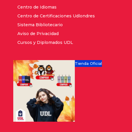
Centro de Idiomas
Centro de Certificaciones Udlondres
Sistema Bibliotecario
Aviso de Privacidad
Cursos y Diplomados UDL
Tienda Oficial