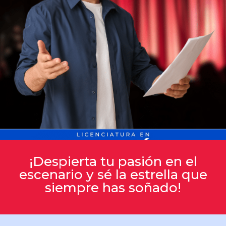
¡Despierta tu pasión en el
escenario y sé la estrella que
siempre has soñado!