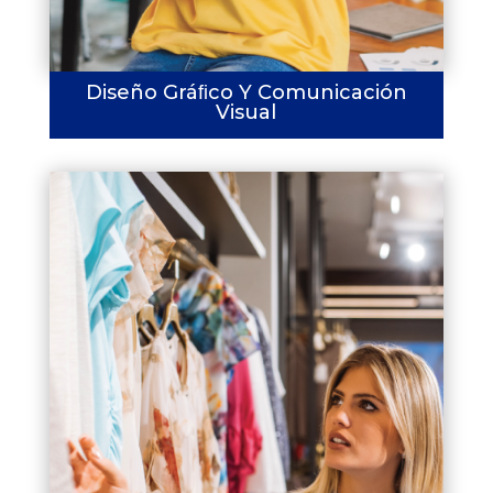
Diseño Gráﬁco Y Comunicación
Visual