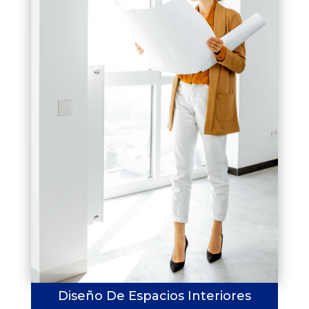
Diseño De Espacios Interiores