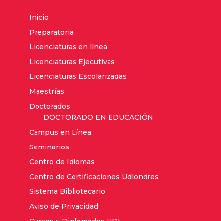
Inicio
Preparatoria
Licenciaturas en línea
Licenciaturas Ejecutivas
Licenciaturas Escolarizadas
Maestrías
Doctorados
DOCTORADO EN EDUCACIÓN
Campus en Línea
Seminarios
Centro de Idiomas
Centro de Certificaciones Udlondres
Sistema Bibliotecario
Aviso de Privacidad