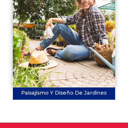
Paisajismo Y Diseño De Jardines