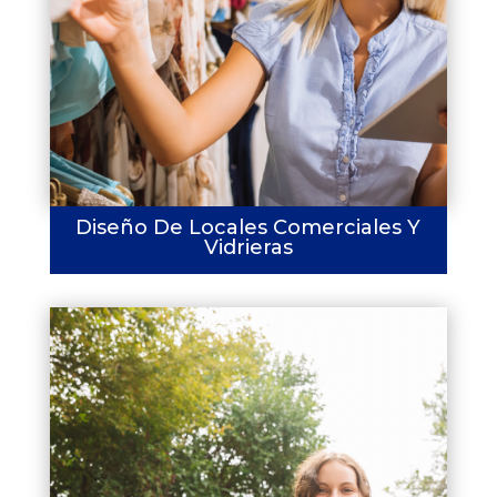
Diseño De Locales Comerciales Y
Vidrieras