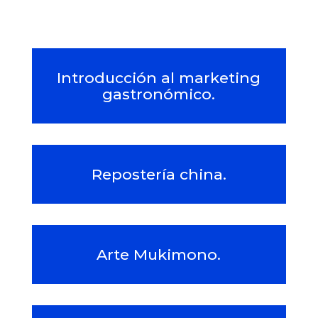
Introducción al marketing
gastronómico.
Repostería china.
Arte Mukimono.