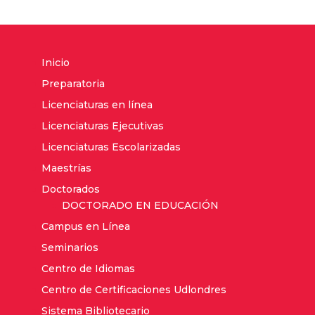
Inicio
Preparatoria
Licenciaturas en línea
Licenciaturas Ejecutivas
Licenciaturas Escolarizadas
Maestrías
Doctorados
DOCTORADO EN EDUCACIÓN
Campus en Línea
Seminarios
Centro de Idiomas
Centro de Certificaciones Udlondres
Sistema Bibliotecario