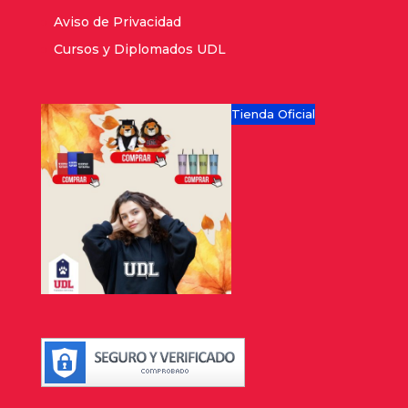
Aviso de Privacidad
Cursos y Diplomados UDL
Tienda Oficial