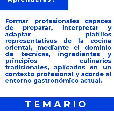
Formar profesionales capaces
de preparar, interpretar y
adaptar platillos
representativos de la cocina
oriental, mediante el dominio
de técnicas, ingredientes y
principios culinarios
tradicionales, aplicados en un
contexto profesional y acorde al
entorno gastronómico actual.
TEMARIO