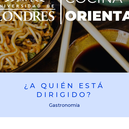
¿A QUIÉN ESTÁ
DIRIGIDO?
Gastronomía