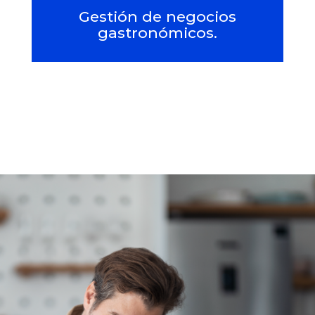
Gestión de negocios
gastronómicos.