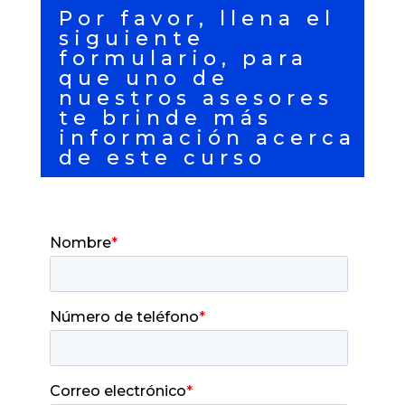
Por favor, llena el
siguiente
formulario, para
que uno de
nuestros asesores
te brinde más
información acerca
de este curso