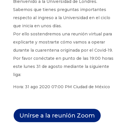
Bienvenido a la Universidad de Londres.
Sabemos que tienes preguntas importantes
respecto al ingreso a la Universidad en el ciclo
que inicia en unos días.
Por ello sostendremos una reunión virtual para
explicarte y mostrarte cómo vamos a operar
durante la cuarentena originada por el Covid-19.
Por favor conéctate en punto de las 19:00 horas
este lunes 31 de agosto mediante la siguiente
liga:
Hora: 31 ago 2020 07:00 PM Ciudad de México
Unirse a la reunión Zoom