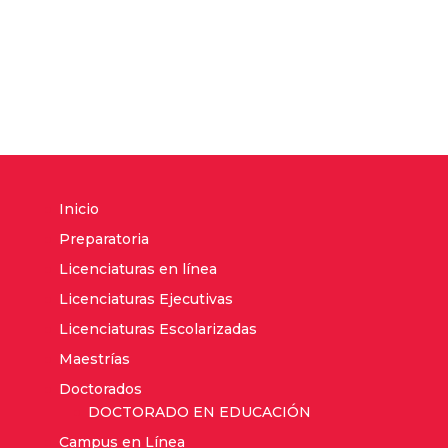
Inicio
Preparatoria
Licenciaturas en línea
Licenciaturas Ejecutivas
Licenciaturas Escolarizadas
Maestrías
Doctorados
DOCTORADO EN EDUCACIÓN
Campus en Línea