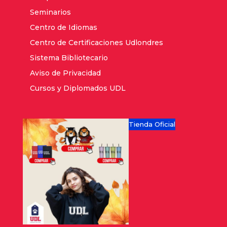
Seminarios
Centro de Idiomas
Centro de Certificaciones Udlondres
Sistema Bibliotecario
Aviso de Privacidad
Cursos y Diplomados UDL
Tienda Oficial