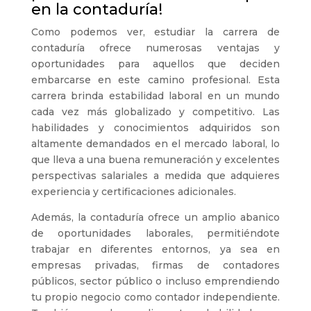
en la contaduría!
Como podemos ver, estudiar la carrera de
contaduría ofrece numerosas ventajas y
oportunidades para aquellos que deciden
embarcarse en este camino profesional. Esta
carrera brinda estabilidad laboral en un mundo
cada vez más globalizado y competitivo. Las
habilidades y conocimientos adquiridos son
altamente demandados en el mercado laboral, lo
que lleva a una buena remuneración y excelentes
perspectivas salariales a medida que adquieres
experiencia y certificaciones adicionales.
Además, la contaduría ofrece un amplio abanico
de oportunidades laborales, permitiéndote
trabajar en diferentes entornos, ya sea en
empresas privadas, firmas de contadores
públicos, sector público o incluso emprendiendo
tu propio negocio como contador independiente.