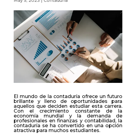
May 5, 2023
|
Contaduría
El mundo de la contaduría ofrece un futuro
brillante y lleno de oportunidades para
aquellos que deciden estudiar esta carrera.
Con el crecimiento constante de la
economía mundial y la demanda de
profesionales en finanzas y contabilidad, la
contaduría se ha convertido en una opción
atractiva para muchos estudiantes.