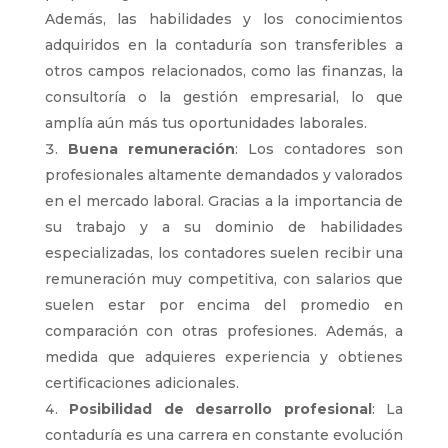
Además, las habilidades y los conocimientos
adquiridos en la contaduría son transferibles a
otros campos relacionados, como las finanzas, la
consultoría o la gestión empresarial, lo que
amplía aún más tus oportunidades laborales.
Buena remuneración
: Los contadores son
profesionales altamente demandados y valorados
en el mercado laboral. Gracias a la importancia de
su trabajo y a su dominio de habilidades
especializadas, los contadores suelen recibir una
remuneración muy competitiva, con salarios que
suelen estar por encima del promedio en
comparación con otras profesiones. Además, a
medida que adquieres experiencia y obtienes
certificaciones adicionales.
Posibilidad de desarrollo profesional
: La
contaduría es una carrera en constante evolución