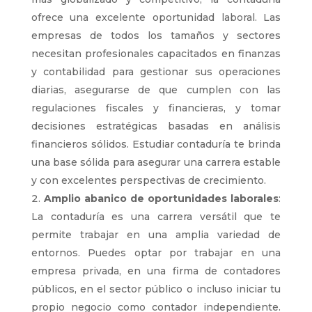
ofrece una excelente oportunidad laboral. Las
empresas de todos los tamaños y sectores
necesitan profesionales capacitados en finanzas
y contabilidad para gestionar sus operaciones
diarias, asegurarse de que cumplen con las
regulaciones fiscales y financieras, y tomar
decisiones estratégicas basadas en análisis
financieros sólidos. Estudiar contaduría te brinda
una base sólida para asegurar una carrera estable
y con excelentes perspectivas de crecimiento.
Amplio abanico de oportunidades laborales
:
La contaduría es una carrera versátil que te
permite trabajar en una amplia variedad de
entornos. Puedes optar por trabajar en una
empresa privada, en una firma de contadores
públicos, en el sector público o incluso iniciar tu
propio negocio como contador independiente.