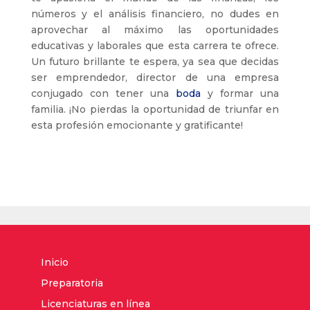
números y el análisis financiero, no dudes en
aprovechar al máximo las oportunidades
educativas y laborales que esta carrera te ofrece.
Un futuro brillante te espera, ya sea que decidas
ser emprendedor, director de una empresa
conjugado con tener una
boda
y formar una
familia. ¡No pierdas la oportunidad de triunfar en
esta profesión emocionante y gratificante!
Inicio
Preparatoria
Licenciaturas en línea