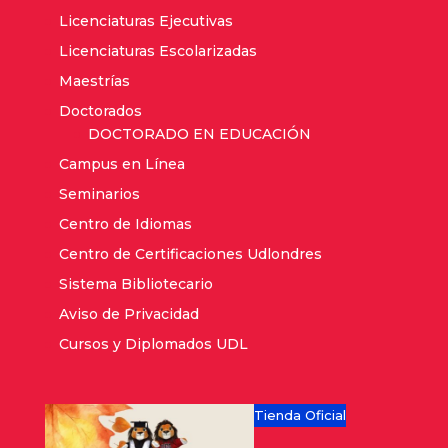
Licenciaturas Ejecutivas
Licenciaturas Escolarizadas
Maestrías
Doctorados
DOCTORADO EN EDUCACIÓN
Campus en Línea
Seminarios
Centro de Idiomas
Centro de Certificaciones Udlondres
Sistema Bibliotecario
Aviso de Privacidad
Cursos y Diplomados UDL
Tienda Oficial