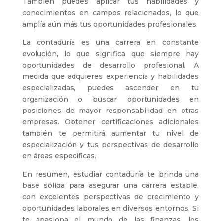
También puedes aplicar tus habilidades y
conocimientos en campos relacionados, lo que
amplía aún más tus oportunidades profesionales.
La contaduría es una carrera en constante
evolución, lo que significa que siempre hay
oportunidades de desarrollo profesional. A
medida que adquieres experiencia y habilidades
especializadas, puedes ascender en tu
organización o buscar oportunidades en
posiciones de mayor responsabilidad en otras
empresas. Obtener certificaciones adicionales
también te permitirá aumentar tu nivel de
especialización y tus perspectivas de desarrollo
en áreas específicas.
En resumen, estudiar contaduría te brinda una
base sólida para asegurar una carrera estable,
con excelentes perspectivas de crecimiento y
oportunidades laborales en diversos entornos. Si
te apasiona el mundo de las finanzas, los