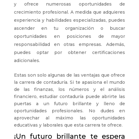
y ofrece numerosas oportunidades de
crecimiento profesional. A medida que adquieres
experiencia y habilidades especializadas, puedes
ascender en tu organización o buscar
oportunidades en posiciones de mayor
responsabilidad en otras empresas. Además,
puedes optar por obtener certificaciones
adicionales.
Estas son solo algunas de las ventajas que ofrece
la carrera de contaduría. Si te apasiona el mundo
de las finanzas, los números y el análisis
financiero, estudiar contaduría puede abrirte las
puertas a un futuro brillante y lleno de
oportunidades profesionales. No dudes en
aprovechar al máximo las oportunidades
educativas y laborales que esta carrera te ofrece.
¡Un futuro brillante te espera