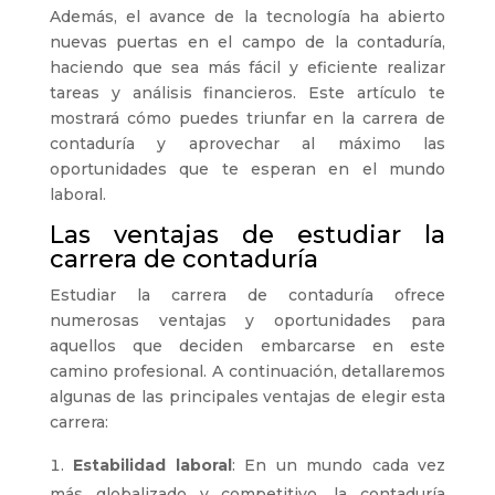
Además, el avance de la tecnología ha abierto
nuevas puertas en el campo de la contaduría,
haciendo que sea más fácil y eficiente realizar
tareas y análisis financieros. Este artículo te
mostrará cómo puedes triunfar en la carrera de
contaduría y aprovechar al máximo las
oportunidades que te esperan en el mundo
laboral.
Las ventajas de estudiar la
carrera de contaduría
Estudiar la carrera de contaduría ofrece
numerosas ventajas y oportunidades para
aquellos que deciden embarcarse en este
camino profesional. A continuación, detallaremos
algunas de las principales ventajas de elegir esta
carrera:
Estabilidad laboral
: En un mundo cada vez
más globalizado y competitivo, la contaduría