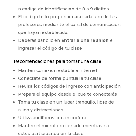
n código de identificación de 8 o 9 dígitos
El código te lo proporcionará cada uno de tus
profesores mediante el canal de comunicación
que hayan establecido.
Deberás dar clic en
Entrar a una reunión
e
ingresar el código de tu clase
Recomendaciones para tomar una clase
Mantén conexión estable a internet
Conéctate de forma puntual a tu clase
Revisa los códigos de ingreso con anticipación
Prepara el equipo desde el que te conectarás
Toma tu clase en un lugar tranquilo, libre de
ruido y distracciones
Utiliza audífonos con micrófono
Mantén el micrófono cerrado mientras no
estés participando en la clase