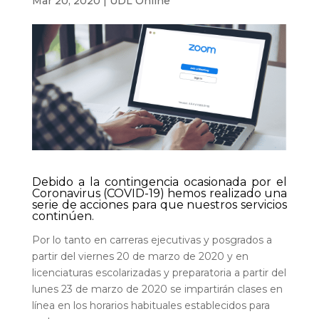
Mar 20, 2020
|
UDL Online
Debido a la contingencia ocasionada por el
Coronavirus (COVID-19) hemos realizado una
serie de acciones para que nuestros servicios
continúen.
Por lo tanto en carreras ejecutivas y posgrados a
partir del viernes 20 de marzo de 2020 y en
licenciaturas escolarizadas y preparatoria a partir del
lunes 23 de marzo de 2020 se impartirán clases en
línea en los horarios habituales establecidos para