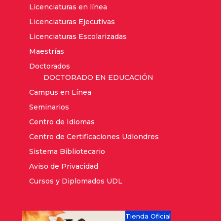
Licenciaturas en línea
Licenciaturas Ejecutivas
Licenciaturas Escolarizadas
Maestrías
Doctorados
DOCTORADO EN EDUCACIÓN
Campus en Línea
Seminarios
Centro de Idiomas
Centro de Certificaciones Udlondres
Sistema Bibliotecario
Aviso de Privacidad
Cursos y Diplomados UDL
Tienda Oficial