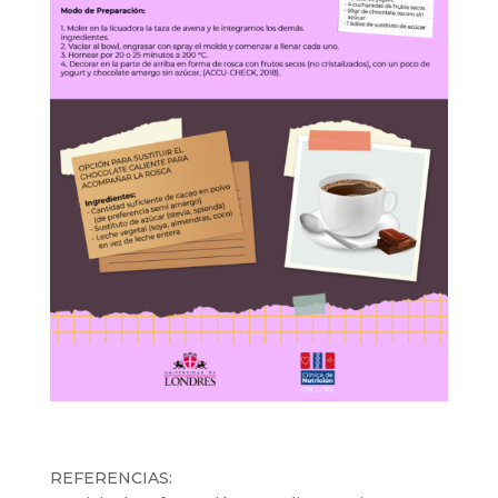
REFERENCIAS: