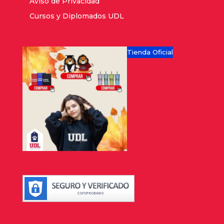
Aviso de Privacidad
Cursos y Diplomados UDL
Tienda Oficial