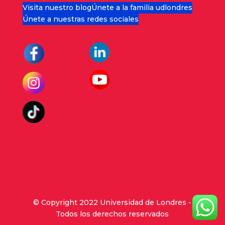
Visita nuestro blog
Únete a la familia udlondres
Únete a nuestras redes sociales
© Copyright 2022 Universidad de Londres -
Todos los derechos reservados