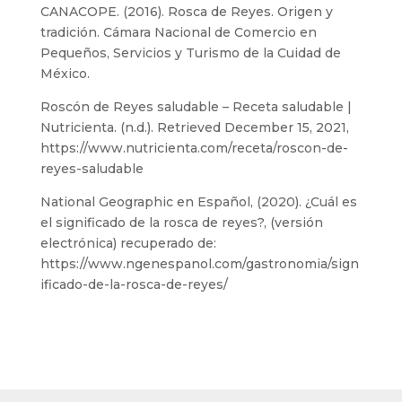
CANACOPE. (2016). Rosca de Reyes. Origen y
tradición. Cámara Nacional de Comercio en
Pequeños, Servicios y Turismo de la Cuidad de
México.
Roscón de Reyes saludable – Receta saludable |
Nutricienta. (n.d.). Retrieved December 15, 2021,
https://www.nutricienta.com/receta/roscon-de-
reyes-saludable
National Geographic en Español, (2020). ¿Cuál es
el significado de la rosca de reyes?, (versión
electrónica) recuperado de:
https://www.ngenespanol.com/gastronomia/sign
ificado-de-la-rosca-de-reyes/