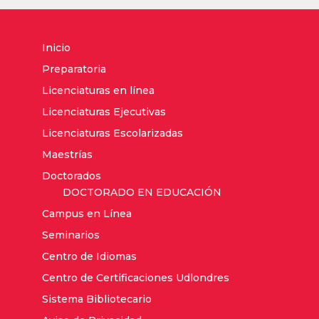
Inicio
Preparatoria
Licenciaturas en línea
Licenciaturas Ejecutivas
Licenciaturas Escolarizadas
Maestrías
Doctorados
DOCTORADO EN EDUCACIÓN
Campus en Línea
Seminarios
Centro de Idiomas
Centro de Certificaciones Udlondres
Sistema Bibliotecario